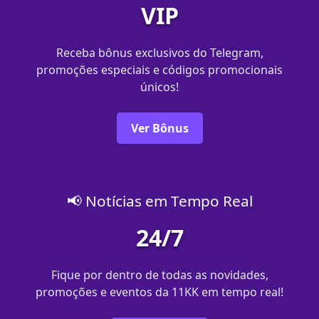
VIP
Receba bônus exclusivos do Telegram,
promoções especiais e códigos promocionais
únicos!
Ver Bônus
📢 Notícias em Tempo Real
24/7
Fique por dentro de todas as novidades,
promoções e eventos da 11KK em tempo real!