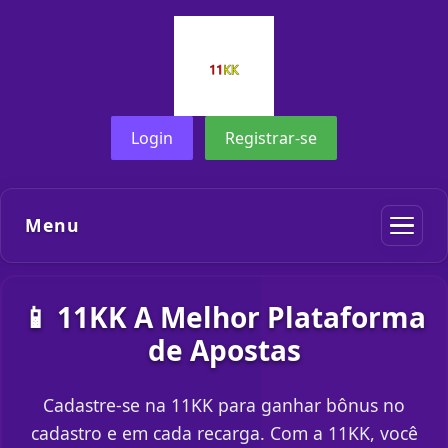
Login
Registrar-se
Menu
📱 11KK A Melhor Plataforma
de Apostas
Cadastre-se na 11KK para ganhar bônus no
cadastro e em cada recarga. Com a 11KK, você