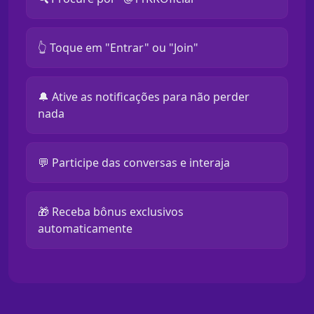
👆 Toque em "Entrar" ou "Join"
🔔 Ative as notificações para não perder
nada
💬 Participe das conversas e interaja
🎁 Receba bônus exclusivos
automaticamente