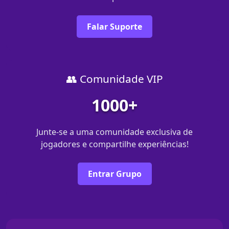
Falar Suporte
👥 Comunidade VIP
1000+
Junte-se a uma comunidade exclusiva de
jogadores e compartilhe experiências!
Entrar Grupo