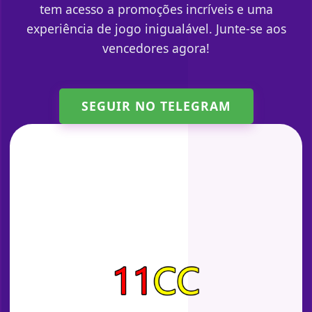
tem acesso a promoções incríveis e uma
experiência de jogo inigualável. Junte-se aos
vencedores agora!
SEGUIR NO TELEGRAM