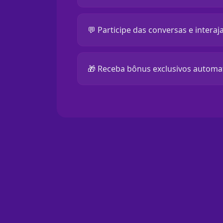
💬 Participe das conversas e interaj
🎁 Receba bônus exclusivos autom