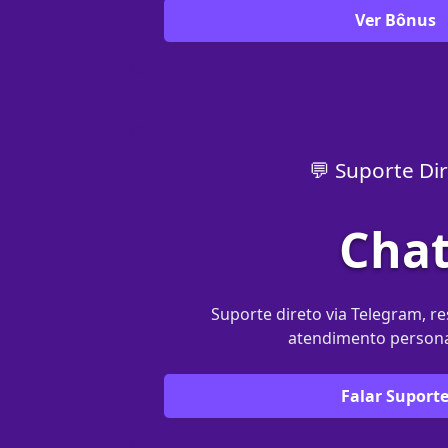
Ver Bônus
💬 Suporte Di
Cha
Suporte direto via Telegram, r
atendimento persona
Falar Suport