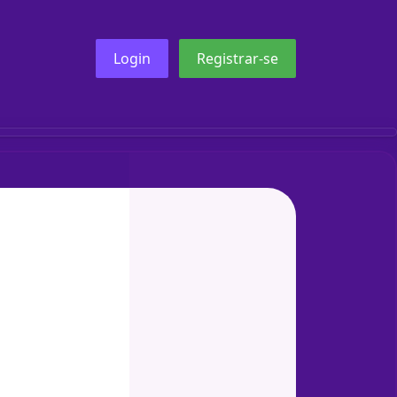
Login
Registrar-se