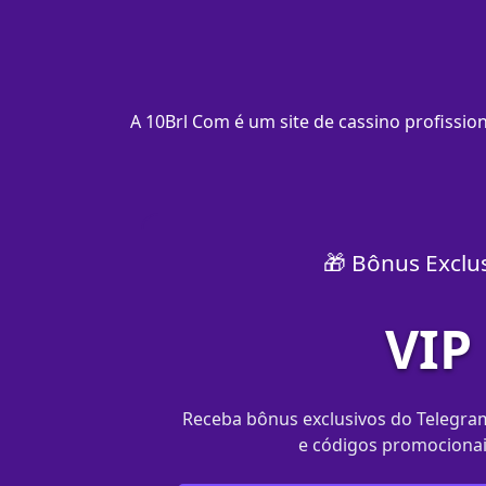
A 10Brl Com é um site de cassino profissio
🎁 Bônus Exclu
VIP
Receba bônus exclusivos do Telegra
e códigos promocionai