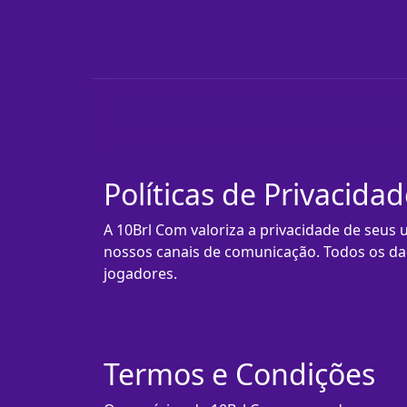
Políticas de Privacida
A 10Brl Com valoriza a privacidade de seus
nossos canais de comunicação. Todos os dad
jogadores.
Termos e Condições