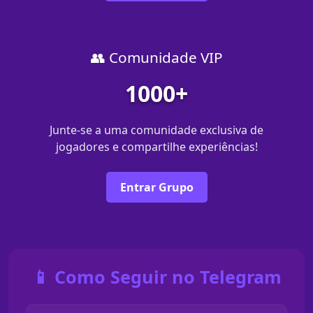
👥 Comunidade VIP
1000+
Junte-se a uma comunidade exclusiva de
jogadores e compartilhe experiências!
Entrar Grupo
📱 Como Seguir no Telegram