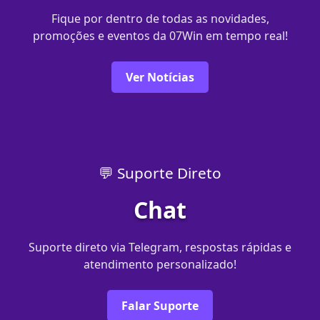
Fique por dentro de todas as novidades,
promoções e eventos da 07Win em tempo real!
Ver Notícias
💬 Suporte Direto
Chat
Suporte direto via Telegram, respostas rápidas e
atendimento personalizado!
Falar Suporte